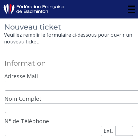
Nouveau ticket
Veuillez remplir le formulaire ci-dessous pour ouvrir un
nouveau ticket.
Information
Adresse Mail
Nom Complet
N° de Téléphone
Ext: