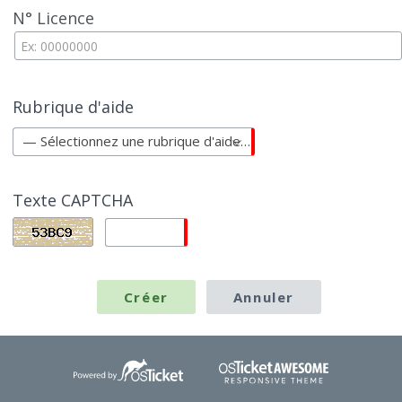
N° Licence
Rubrique d'aide
— Sélectionnez une rubrique d'aide—
Texte CAPTCHA