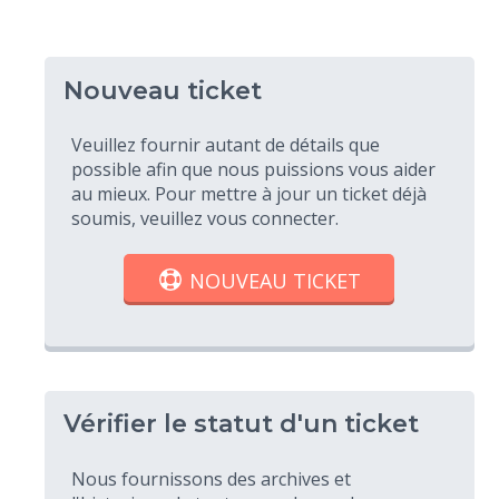
Nouveau ticket
Veuillez fournir autant de détails que
possible afin que nous puissions vous aider
au mieux. Pour mettre à jour un ticket déjà
soumis, veuillez vous connecter.
NOUVEAU TICKET
Vérifier le statut d'un ticket
Nous fournissons des archives et