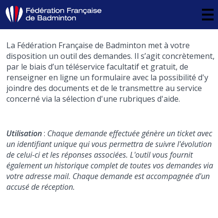
La Fédération Française de Badminton met à votre
disposition un outil des demandes. Il s’agit concrètement,
par le biais d’un téléservice facultatif et gratuit, de
renseigner en ligne un formulaire avec la possibilité d'y
joindre des documents et de le transmettre au service
concerné via la sélection d'une rubriques d'aide.
Utilisation
:
Chaque demande effectuée génère un ticket avec
un identifiant unique qui vous permettra de suivre l'évolution
de celui-ci et les réponses associées. L'outil vous fournit
également un historique complet de toutes vos demandes via
votre adresse mail. Chaque demande est accompagnée d'un
accusé de réception.